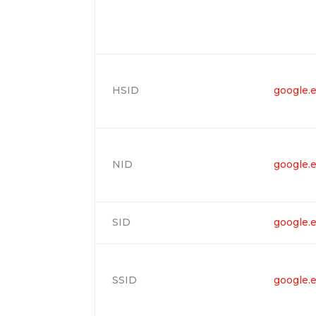
HSID
google.
NID
google.
SID
google.
SSID
google.