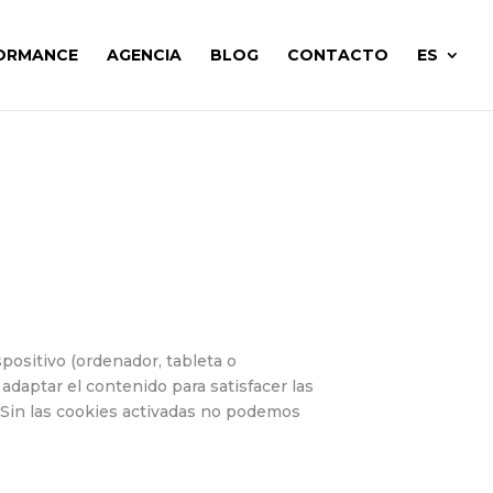
ORMANCE
AGENCIA
BLOG
CONTACTO
ES
positivo (ordenador, tableta o
adaptar el contenido para satisfacer las
. Sin las cookies activadas no podemos