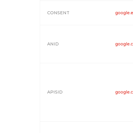
CONSENT
google.
ANID
google.
APISID
google.