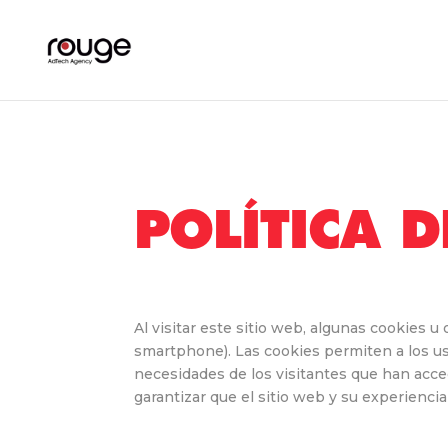
POLÍTICA 
Al visitar este sitio web, algunas cookies 
smartphone). Las cookies permiten a los usu
necesidades de los visitantes que han acced
garantizar que el sitio web y su experienc