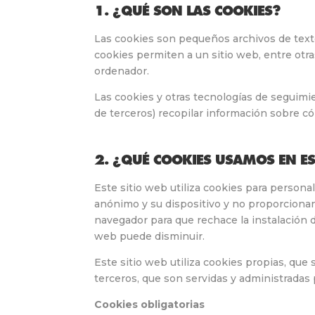
1. ¿QUÉ SON LAS COOKIES?
Las cookies son pequeños archivos de text
cookies permiten a un sitio web, entre otr
ordenador.
Las cookies y otras tecnologías de seguimie
de terceros) recopilar información sobre cóm
2. ¿QUÉ COOKIES USAMOS EN ES
Este sitio web utiliza cookies para persona
anónimo y su dispositivo y no proporcionan
navegador para que rechace la instalación de
web puede disminuir.
Este sitio web utiliza cookies propias, qu
terceros, que son servidas y administradas
Cookies obligatorias